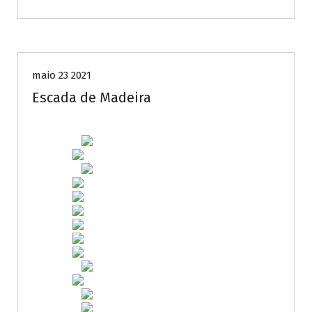
Novidades
maio 23 2021
Escada de Madeira